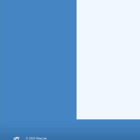
© 2010 Максим