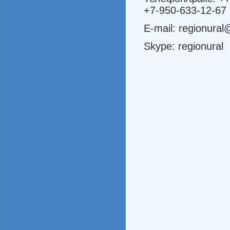
+7-950-633-12-67
E-mail: regionural
Skype: regionural